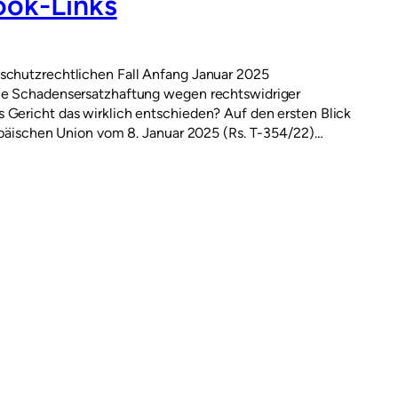
ook-Links
nschutzrechtlichen Fall Anfang Januar 2025
ine Schadensersatzhaftung wegen rechtswidriger
 Gericht das wirklich entschieden? Auf den ersten Blick
ropäischen Union vom 8. Januar 2025 (Rs. T-354/22)…