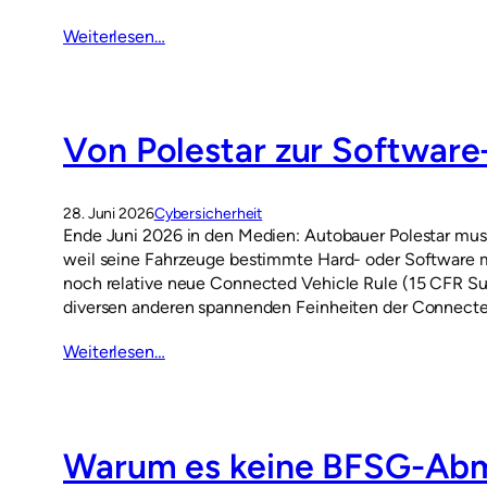
Weiterlesen…
Von Polestar zur Software
28. Juni 2026
Cybersicherheit
Ende Juni 2026 in den Medien: Autobauer Polestar mu
weil seine Fahrzeuge bestimmte Hard- oder Software 
noch relative neue Connected Vehicle Rule (15 CFR Su
diversen anderen spannenden Feinheiten der Connecte
Weiterlesen…
Warum es keine BFSG-Abm