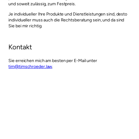
und soweit zulässig, zum Festpreis.
Je individueller Ihre Produkte und Dienstleistungen sind, desto
individueller muss auch die Rechtsberatung sein, und da sind
Sie bei mir richtig.
Kontakt
Sie erreichen mich am besten per E-Mail unter
tim@timschroeder.law
.