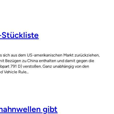
-Stückliste
ss sich aus dem US-amerikanischen Markt zurückziehen,
mit Bezügen zu China enthalten und damit gegen die
bpart 791 D) verstoßen. Ganz unabhängig von den
d Vehicle Rule…
ahnwellen gibt