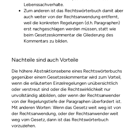
Lebenssachverhalte.
Zum anderen ist das Rechtswörterbuch damit aber
auch weiter von der Rechtsanwendung entfernt,
weil die konkreten Regelungen (d.h. Paragraphen)
erst nachgeschlagen werden müssen, statt wie
beim Gesetzeskommentar die Gliederung des
Kommentars zu bilden.
Nachteile sind auch Vorteile
Die höhere Abstraktionsebene eines Rechtswörterbuchs
gegenüber einem Gesetzeskommentar wird zum Vorteil,
wenn die erläuterten Einzelregelungen unübersichtlich
oder verstreut sind oder die Rechtswirklichkeit nur
unvollständig abbilden, oder wenn der Rechtsanwender
von der Regelungstiefe der Paragraphen überfordert ist.
Mit anderen Worten: Wenn das Gesetz weit weg ist von
der Rechtsanwendung, oder der Rechtsanwender weit
weg vom Gesetz, dann ist das Rechtswörterbuch
vorzuziehen.