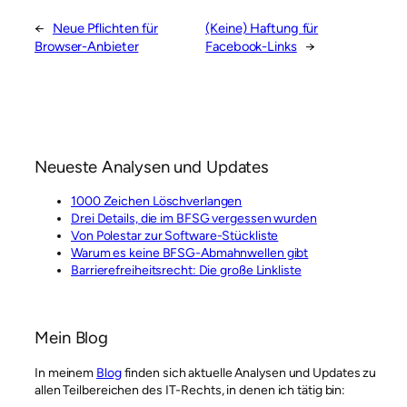
←
Neue Pflichten für
(Keine) Haftung für
Browser-Anbieter
Facebook-Links
→
Neueste Analysen und Updates
1000 Zeichen Löschverlangen
Drei Details, die im BFSG vergessen wurden
Von Polestar zur Software-Stückliste
Warum es keine BFSG-Abmahnwellen gibt
Barrierefreiheitsrecht: Die große Linkliste
Mein Blog
In meinem
Blog
finden sich aktuelle Analysen und Updates zu
allen Teilbereichen des IT-Rechts, in denen ich tätig bin: