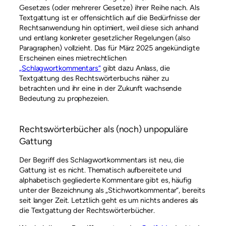
Gesetzes (oder mehrerer Gesetze) ihrer Reihe nach. Als
Textgattung ist er offensichtlich auf die Bedürfnisse der
Rechtsanwendung hin optimiert, weil diese sich anhand
und entlang konkreter gesetzlicher Regelungen (also
Paragraphen) vollzieht. Das für März 2025 angekündigte
Erscheinen eines mietrechtlichen
„Schlagwortkommentars“
gibt dazu Anlass, die
Textgattung des Rechtswörterbuchs näher zu
betrachten und ihr eine in der Zukunft wachsende
Bedeutung zu prophezeien.
Rechtswörterbücher als (noch) unpopuläre
Gattung
Der Begriff des Schlagwortkommentars ist neu, die
Gattung ist es nicht. Thematisch aufbereitete und
alphabetisch gegliederte Kommentare gibt es, häufig
unter der Bezeichnung als „Stichwortkommentar“, bereits
seit langer Zeit. Letztlich geht es um nichts anderes als
die Textgattung der Rechtswörterbücher.