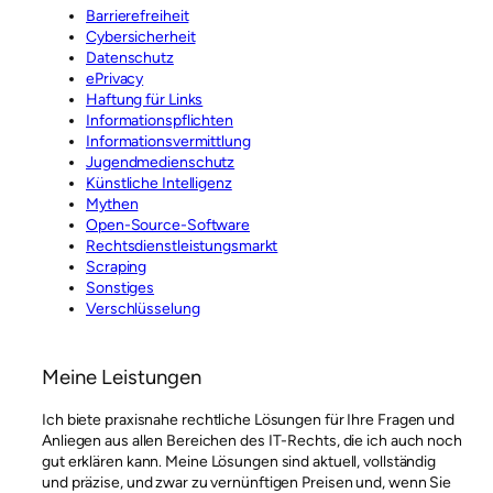
Barrierefreiheit
Cybersicherheit
Datenschutz
ePrivacy
Haftung für Links
Informationspflichten
Informationsvermittlung
Jugendmedienschutz
Künstliche Intelligenz
Mythen
Open-Source-Software
Rechtsdienstleistungsmarkt
Scraping
Sonstiges
Verschlüsselung
Meine Leistungen
Ich biete praxisnahe rechtliche Lösungen für Ihre Fragen und
Anliegen aus allen Bereichen des IT-Rechts, die ich auch noch
gut erklären kann. Meine Lösungen sind aktuell, vollständig
und präzise, und zwar zu vernünftigen Preisen und, wenn Sie