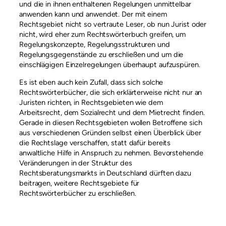
und die in ihnen enthaltenen Regelungen unmittelbar
anwenden kann und anwendet. Der mit einem
Rechtsgebiet nicht so vertraute Leser, ob nun Jurist oder
nicht, wird eher zum Rechtswörterbuch greifen, um
Regelungskonzepte, Regelungsstrukturen und
Regelungsgegenstände zu erschließen und um die
einschlägigen Einzelregelungen überhaupt aufzuspüren.
Es ist eben auch kein Zufall, dass sich solche
Rechtswörterbücher, die sich erklärterweise nicht nur an
Juristen richten, in Rechtsgebieten wie dem
Arbeitsrecht, dem Sozialrecht und dem Mietrecht finden.
Gerade in diesen Rechtsgebieten wollen Betroffene sich
aus verschiedenen Gründen selbst einen Überblick über
die Rechtslage verschaffen, statt dafür bereits
anwaltliche Hilfe in Anspruch zu nehmen. Bevorstehende
Veränderungen in der Struktur des
Rechtsberatungsmarkts in Deutschland dürften dazu
beitragen, weitere Rechtsgebiete für
Rechtswörterbücher zu erschließen.