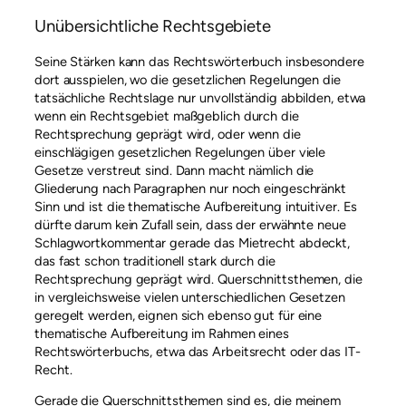
Unübersichtliche Rechtsgebiete
Seine Stärken kann das Rechtswörterbuch insbesondere
dort ausspielen, wo die gesetzlichen Regelungen die
tatsächliche Rechtslage nur unvollständig abbilden, etwa
wenn ein Rechtsgebiet maßgeblich durch die
Rechtsprechung geprägt wird, oder wenn die
einschlägigen gesetzlichen Regelungen über viele
Gesetze verstreut sind. Dann macht nämlich die
Gliederung nach Paragraphen nur noch eingeschränkt
Sinn und ist die thematische Aufbereitung intuitiver. Es
dürfte darum kein Zufall sein, dass der erwähnte neue
Schlagwortkommentar gerade das Mietrecht abdeckt,
das fast schon traditionell stark durch die
Rechtsprechung geprägt wird. Querschnittsthemen, die
in vergleichsweise vielen unterschiedlichen Gesetzen
geregelt werden, eignen sich ebenso gut für eine
thematische Aufbereitung im Rahmen eines
Rechtswörterbuchs, etwa das Arbeitsrecht oder das IT-
Recht.
Gerade die Querschnittsthemen sind es, die meinem