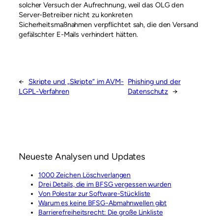
solcher Versuch der Aufrechnung, weil das OLG den
Server-Betreiber nicht zu konkreten
Sicherheitsmaßnahmen verpflichtet sah, die den Versand
gefälschter E-Mails verhindert hätten.
←
Skripte und „Skripte“ im AVM-
Phishing und der
LGPL-Verfahren
Datenschutz
→
Neueste Analysen und Updates
1000 Zeichen Löschverlangen
Drei Details, die im BFSG vergessen wurden
Von Polestar zur Software-Stückliste
Warum es keine BFSG-Abmahnwellen gibt
Barrierefreiheitsrecht: Die große Linkliste