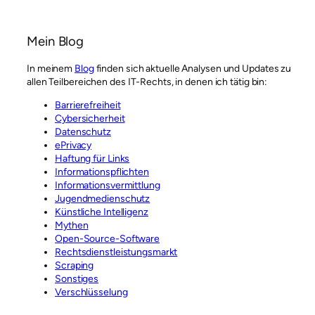
Mein Blog
In meinem
Blog
finden sich aktuelle Analysen und Updates zu
allen Teilbereichen des IT-Rechts, in denen ich tätig bin:
Barrierefreiheit
Cybersicherheit
Datenschutz
ePrivacy
Haftung für Links
Informationspflichten
Informationsvermittlung
Jugendmedienschutz
Künstliche Intelligenz
Mythen
Open-Source-Software
Rechtsdienstleistungsmarkt
Scraping
Sonstiges
Verschlüsselung