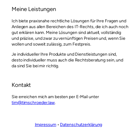
Meine Leistungen
Ich biete praxisnahe rechtliche Lösungen für Ihre Fragen und
Anliegen aus allen Bereichen des IT-Rechts, die ich auch noch
gut erklären kann. Meine Lösungen sind aktuell, vollständig
und präzise, und zwar zu vernünftigen Preisen und, wenn Sie
wollen und soweit zulässig, zum Festpreis.
Je individueller Ihre Produkte und Dienstleistungen sind,
desto individueller muss auch die Rechtsberatung sein, und
da sind Sie bei mir richtig.
Kontakt
Sie erreichen mich am besten per E-Mail unter
tim@timschroeder.law
.
Impressum
•
Datenschutzerklärung