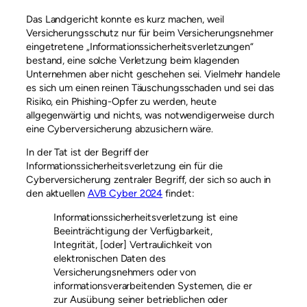
Das Landgericht konnte es kurz machen, weil
Versicherungsschutz nur für beim Versicherungsnehmer
eingetretene „Informationssicherheitsverletzungen“
bestand, eine solche Verletzung beim klagenden
Unternehmen aber nicht geschehen sei. Vielmehr handele
es sich um einen reinen Täuschungsschaden und sei das
Risiko, ein Phishing-Opfer zu werden, heute
allgegenwärtig und nichts, was notwendigerweise durch
eine Cyberversicherung abzusichern wäre.
In der Tat ist der Begriff der
Informationssicherheitsverletzung ein für die
Cyberversicherung zentraler Begriff, der sich so auch in
den aktuellen
AVB Cyber 2024
findet:
Informationssicherheitsverletzung ist eine
Beeinträchtigung der Verfügbarkeit,
Integrität, [oder] Vertraulichkeit von
elektronischen Daten des
Versicherungsnehmers oder von
informationsverarbeitenden Systemen, die er
zur Ausübung seiner betrieblichen oder