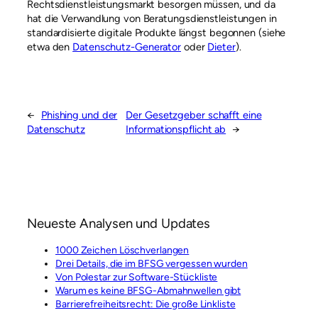
Rechtsdienstleistungsmarkt besorgen müssen, und da
hat die Verwandlung von Beratungsdienstleistungen in
standardisierte digitale Produkte längst begonnen (siehe
etwa den
Datenschutz-Generator
oder
Dieter
).
←
Phishing und der
Der Gesetzgeber schafft eine
Datenschutz
Informationspflicht ab
→
Neueste Analysen und Updates
1000 Zeichen Löschverlangen
Drei Details, die im BFSG vergessen wurden
Von Polestar zur Software-Stückliste
Warum es keine BFSG-Abmahnwellen gibt
Barrierefreiheitsrecht: Die große Linkliste