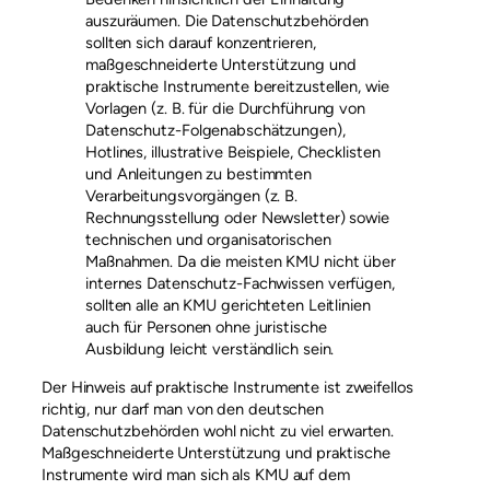
auszuräumen. Die Datenschutzbehörden
sollten sich darauf konzentrieren,
maßgeschneiderte Unterstützung und
praktische Instrumente bereitzustellen, wie
Vorlagen (z. B. für die Durchführung von
Datenschutz-Folgenabschätzungen),
Hotlines, illustrative Beispiele, Checklisten
und Anleitungen zu bestimmten
Verarbeitungsvorgängen (z. B.
Rechnungsstellung oder Newsletter) sowie
technischen und organisatorischen
Maßnahmen. Da die meisten KMU nicht über
internes Datenschutz-Fachwissen verfügen,
sollten alle an KMU gerichteten Leitlinien
auch für Personen ohne juristische
Ausbildung leicht verständlich sein.
Der Hinweis auf praktische Instrumente ist zweifellos
richtig, nur darf man von den deutschen
Datenschutzbehörden wohl nicht zu viel erwarten.
Maßgeschneiderte Unterstützung und praktische
Instrumente wird man sich als KMU auf dem