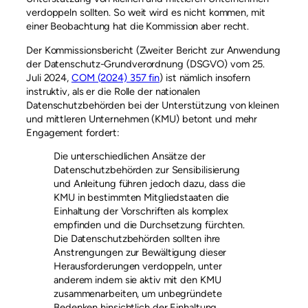
verdoppeln sollten. So weit wird es nicht kommen, mit
einer Beobachtung hat die Kommission aber recht.
Der Kommissionsbericht (Zweiter Bericht zur Anwendung
der Datenschutz-Grundverordnung (DSGVO) vom 25.
Juli 2024,
COM (2024) 357 fin
) ist nämlich insofern
instruktiv, als er die Rolle der nationalen
Datenschutzbehörden bei der Unterstützung von kleinen
und mittleren Unternehmen (KMU) betont und mehr
Engagement fordert:
Die unterschiedlichen Ansätze der
Datenschutzbehörden zur Sensibilisierung
und Anleitung führen jedoch dazu, dass die
KMU in bestimmten Mitgliedstaaten die
Einhaltung der Vorschriften als komplex
empfinden und die Durchsetzung fürchten.
Die Datenschutzbehörden sollten ihre
Anstrengungen zur Bewältigung dieser
Herausforderungen verdoppeln, unter
anderem indem sie aktiv mit den KMU
zusammenarbeiten, um unbegründete
Bedenken hinsichtlich der Einhaltung