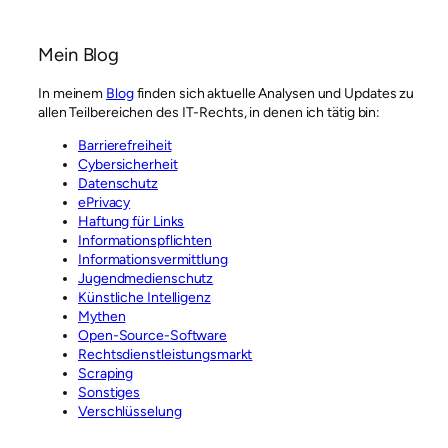
Mein Blog
In meinem
Blog
finden sich aktuelle Analysen und Updates zu
allen Teilbereichen des IT-Rechts, in denen ich tätig bin:
Barrierefreiheit
Cybersicherheit
Datenschutz
ePrivacy
Haftung für Links
Informationspflichten
Informationsvermittlung
Jugendmedienschutz
Künstliche Intelligenz
Mythen
Open-Source-Software
Rechtsdienstleistungsmarkt
Scraping
Sonstiges
Verschlüsselung