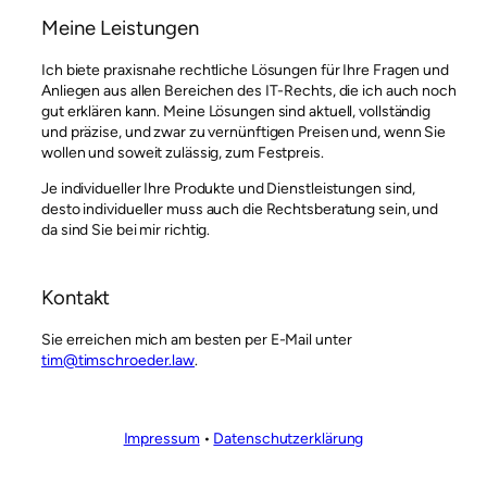
Meine Leistungen
Ich biete praxisnahe rechtliche Lösungen für Ihre Fragen und
Anliegen aus allen Bereichen des IT-Rechts, die ich auch noch
gut erklären kann. Meine Lösungen sind aktuell, vollständig
und präzise, und zwar zu vernünftigen Preisen und, wenn Sie
wollen und soweit zulässig, zum Festpreis.
Je individueller Ihre Produkte und Dienstleistungen sind,
desto individueller muss auch die Rechtsberatung sein, und
da sind Sie bei mir richtig.
Kontakt
Sie erreichen mich am besten per E-Mail unter
tim@timschroeder.law
.
Impressum
•
Datenschutzerklärung