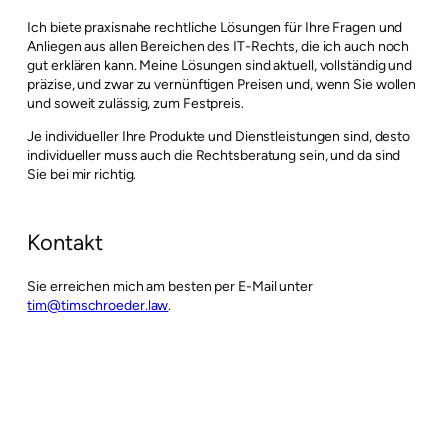
Ich biete praxisnahe rechtliche Lösungen für Ihre Fragen und
Anliegen aus allen Bereichen des IT-Rechts, die ich auch noch
gut erklären kann. Meine Lösungen sind aktuell, vollständig und
präzise, und zwar zu vernünftigen Preisen und, wenn Sie wollen
und soweit zulässig, zum Festpreis.
Je individueller Ihre Produkte und Dienstleistungen sind, desto
individueller muss auch die Rechtsberatung sein, und da sind
Sie bei mir richtig.
Kontakt
Sie erreichen mich am besten per E-Mail unter
tim@timschroeder.law
.