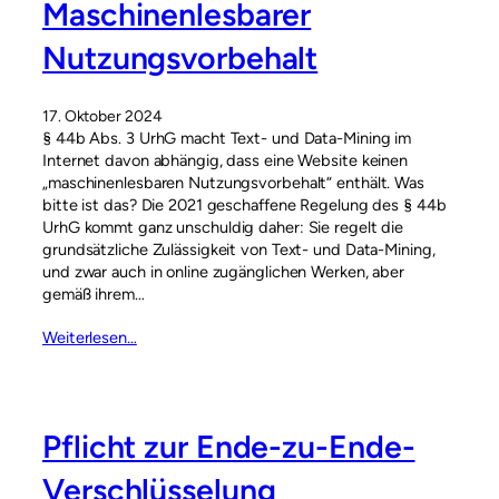
Maschinenlesbarer
Nutzungsvorbehalt
17. Oktober 2024
§ 44b Abs. 3 UrhG macht Text- und Data-Mining im
Internet davon abhängig, dass eine Website keinen
„maschinenlesbaren Nutzungsvorbehalt“ enthält. Was
bitte ist das? Die 2021 geschaffene Regelung des § 44b
UrhG kommt ganz unschuldig daher: Sie regelt die
grundsätzliche Zulässigkeit von Text- und Data-Mining,
und zwar auch in online zugänglichen Werken, aber
gemäß ihrem…
Weiterlesen…
Pflicht zur Ende-zu-Ende-
Verschlüsselung