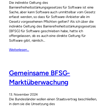
Die indirekte Geltung des
Barrierefreiheitsstärkungsgesetzes für Software ist eine
Sache, aber kann Software auch unmittelbar vom Gesetz
erfasst werden, so dass für Software-Anbieter alle im
Gesetz vorgesehenen Pflichten gelten? Als ich über die
indirekte Geltung des Barrierefreiheitsstärkungsgesetzes
(BFSG) für Software geschrieben habe, hatte ich
offengelassen, ob es auch eine direkte Geltung für
Software gibt, nämlich…
Weiterlesen…
Gemeinsame BFSG-
Marktüberwachung
13. November 2024
Die Bundesländer wollen einen Staatsvertrag beschließen,
in dem sie die Umsetzung des