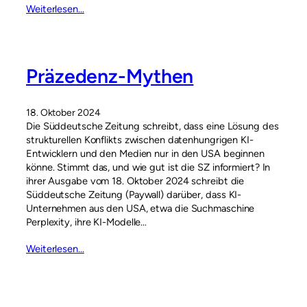
Weiterlesen…
Präzedenz-Mythen
18. Oktober 2024
Die Süddeutsche Zeitung schreibt, dass eine Lösung des
strukturellen Konflikts zwischen datenhungrigen KI-
Entwicklern und den Medien nur in den USA beginnen
könne. Stimmt das, und wie gut ist die SZ informiert? In
ihrer Ausgabe vom 18. Oktober 2024 schreibt die
Süddeutsche Zeitung (Paywall) darüber, dass KI-
Unternehmen aus den USA, etwa die Suchmaschine
Perplexity, ihre KI-Modelle…
Weiterlesen…