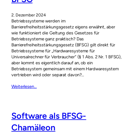
2. Dezember 2024
Betriebssysteme werden im
Barrierefreiheitsstärkungsgesetz eigens erwähnt, aber
wie funktioniert die Geltung des Gesetzes für
Betriebssysteme ganz praktisch? Das
Barrierefreiheitsstärkungsgesetz (BFSG) gilt direkt für
Betriebssysteme für „Hardwaresysteme für
Universalrechner für Verbraucher“ (§ 1 Abs. 2 Nr. 1 BFSG),
aber kommt es eigentlich darauf an, ob ein
Betriebssystem gemeinsam mit einem Hardwaresystem
vertrieben wird oder separat davon?…
Weiterlesen…
Software als BFSG-
Chamäleon