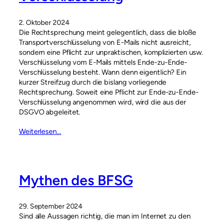
2. Oktober 2024
Die Rechtsprechung meint gelegentlich, dass die bloße
Transportverschlüsselung von E-Mails nicht ausreicht,
sondern eine Pflicht zur unpraktischen, komplizierten usw.
Verschlüsselung vom E-Mails mittels Ende-zu-Ende-
Verschlüsselung besteht. Wann denn eigentlich? Ein
kurzer Streifzug durch die bislang vorliegende
Rechtsprechung. Soweit eine Pflicht zur Ende-zu-Ende-
Verschlüsselung angenommen wird, wird die aus der
DSGVO abgeleitet.
Weiterlesen…
Mythen des BFSG
29. September 2024
Sind alle Aussagen richtig, die man im Internet zu den