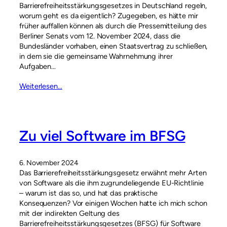
Barrierefreiheitsstärkungsgesetzes in Deutschland regeln,
worum geht es da eigentlich? Zugegeben, es hätte mir
früher auffallen können als durch die Pressemitteilung des
Berliner Senats vom 12. November 2024, dass die
Bundesländer vorhaben, einen Staatsvertrag zu schließen,
in dem sie die gemeinsame Wahrnehmung ihrer
Aufgaben…
Weiterlesen…
Zu viel Software im BFSG
6. November 2024
Das Barrierefreiheitsstärkungsgesetz erwähnt mehr Arten
von Software als die ihm zugrundeliegende EU-Richtlinie
– warum ist das so, und hat das praktische
Konsequenzen? Vor einigen Wochen hatte ich mich schon
mit der indirekten Geltung des
Barrierefreiheitsstärkungsgesetzes (BFSG) für Software