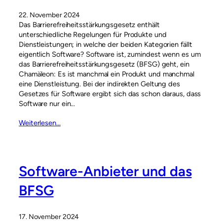
22. November 2024
Das Barrierefreiheitsstärkungsgesetz enthält
unterschiedliche Regelungen für Produkte und
Dienstleistungen; in welche der beiden Kategorien fällt
eigentlich Software? Software ist, zumindest wenn es um
das Barrierefreiheitsstärkungsgesetz (BFSG) geht, ein
Chamäleon: Es ist manchmal ein Produkt und manchmal
eine Dienstleistung. Bei der indirekten Geltung des
Gesetzes für Software ergibt sich das schon daraus, dass
Software nur ein…
Weiterlesen…
Software-Anbieter und das
BFSG
17. November 2024