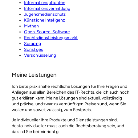
Informationspflichten
Informationsvermittlung
Jugendmedienschutz
Künstliche Intelligenz
Mythen
Open-Source-Software
Rechtsdienstleistungsmarkt
Scraping
Sonstiges
Verschlüsselung
Meine Leistungen
Ich biete praxisnahe rechtliche Lösungen für Ihre Fragen und
Anliegen aus allen Bereichen des IT-Rechts, die ich auch noch
gut erklären kann. Meine Lösungen sind aktuell, vollständig
und präzise, und zwar zu vernünftigen Preisen und, wenn Sie
wollen und soweit zulässig, zum Festpreis.
Je individueller Ihre Produkte und Dienstleistungen sind,
desto individueller muss auch die Rechtsberatung sein, und
da sind Sie bei mir richtig.