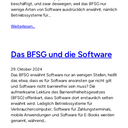
beschäftigt, und zwar deswegen, weil das BFSG nur
wenige Arten von Software ausdrücklich erwähnt, nämlich
Betriebssysteme für…
Weiterlesen…
Das BFSG und die Software
29. Oktober 2024
Das BFSG erwähnt Software nur an wenigen Stellen, heißt
das etwa, dass es für Software ansonsten gar nicht gilt
und Software nicht barrierefrei sein muss? Die
aufmerksame Lektüre des Barrierefreiheitsgesetzes
(BFSG) offenbart, dass Software dort erstaunlich selten
erwähnt wird: Lediglich Betriebssysteme für
Verbrauchercomputer, Software für Zahlungsterminals,
mobile Anwendungen und Software für E-Books werden
genannt, während…