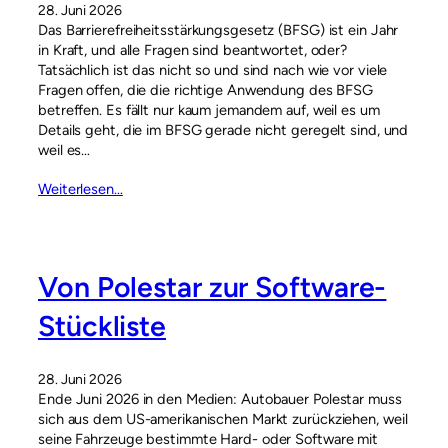
28. Juni 2026
Das Barrierefreiheitsstärkungsgesetz (BFSG) ist ein Jahr
in Kraft, und alle Fragen sind beantwortet, oder?
Tatsächlich ist das nicht so und sind nach wie vor viele
Fragen offen, die die richtige Anwendung des BFSG
betreffen. Es fällt nur kaum jemandem auf, weil es um
Details geht, die im BFSG gerade nicht geregelt sind, und
weil es…
Weiterlesen…
Von Polestar zur Software-
Stückliste
28. Juni 2026
Ende Juni 2026 in den Medien: Autobauer Polestar muss
sich aus dem US-amerikanischen Markt zurückziehen, weil
seine Fahrzeuge bestimmte Hard- oder Software mit