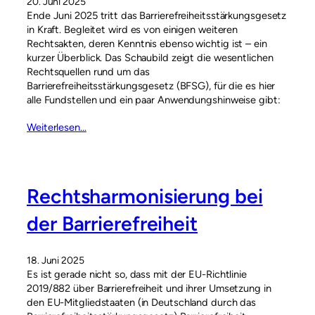
20. Juni 2025
Ende Juni 2025 tritt das Barrierefreiheitsstärkungsgesetz
in Kraft. Begleitet wird es von einigen weiteren
Rechtsakten, deren Kenntnis ebenso wichtig ist – ein
kurzer Überblick. Das Schaubild zeigt die wesentlichen
Rechtsquellen rund um das
Barrierefreiheitsstärkungsgesetz (BFSG), für die es hier
alle Fundstellen und ein paar Anwendungshinweise gibt:
Weiterlesen…
Rechtsharmonisierung bei
der Barrierefreiheit
18. Juni 2025
Es ist gerade nicht so, dass mit der EU-Richtlinie
2019/882 über Barrierefreiheit und ihrer Umsetzung in
den EU-Mitgliedstaaten (in Deutschland durch das