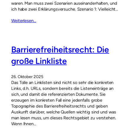
waren. Man muss zwei Szenarien auseinanderhalten, und
ich habe zwei Erklärungsversuche. Szenario 1: Vielleicht…
Weiterlesen…
Barrierefreiheitsrecht: Die
große Linkliste
26. Oktober 2025
Das Tolle an Linklisten sind nicht so sehr die konkreten
Links, d.h. URLs, sondern bereits die Listeneinträge an
sich, und damit die referenzierten Dokumente. Sie
erzeugen im konkreten Fall eine jedenfalls grobe
Topographie des Barrierefreiheitsrechts und geben
Auskunft darüber, welche Quellen wichtig sind und was
man lesen muss, um dieses Rechtsgebiet zu verstehen.
Wenn Ihnen…