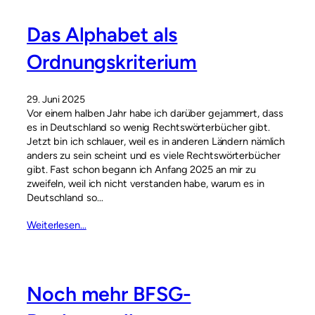
Das Alphabet als
Ordnungskriterium
29. Juni 2025
Vor einem halben Jahr habe ich darüber gejammert, dass
es in Deutschland so wenig Rechtswörterbücher gibt.
Jetzt bin ich schlauer, weil es in anderen Ländern nämlich
anders zu sein scheint und es viele Rechtswörterbücher
gibt. Fast schon begann ich Anfang 2025 an mir zu
zweifeln, weil ich nicht verstanden habe, warum es in
Deutschland so…
Weiterlesen…
Noch mehr BFSG-