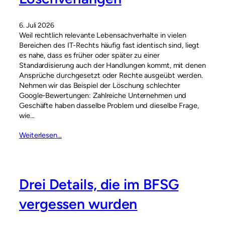
6. Juli 2026
Weil rechtlich relevante Lebensachverhalte in vielen
Bereichen des IT-Rechts häufig fast identisch sind, liegt
es nahe, dass es früher oder später zu einer
Standardisierung auch der Handlungen kommt, mit denen
Ansprüche durchgesetzt oder Rechte ausgeübt werden.
Nehmen wir das Beispiel der Löschung schlechter
Google-Bewertungen: Zahlreiche Unternehmen und
Geschäfte haben dasselbe Problem und dieselbe Frage,
wie…
Weiterlesen…
Drei Details, die im BFSG
vergessen wurden