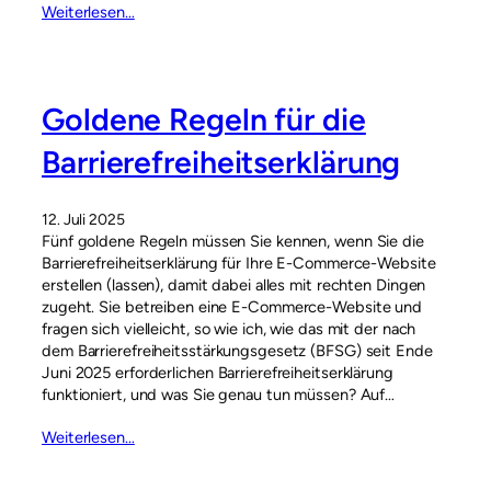
Weiterlesen…
Goldene Regeln für die
Barrierefreiheitserklärung
12. Juli 2025
Fünf goldene Regeln müssen Sie kennen, wenn Sie die
Barrierefreiheitserklärung für Ihre E-Commerce-Website
erstellen (lassen), damit dabei alles mit rechten Dingen
zugeht. Sie betreiben eine E-Commerce-Website und
fragen sich vielleicht, so wie ich, wie das mit der nach
dem Barrierefreiheitsstärkungsgesetz (BFSG) seit Ende
Juni 2025 erforderlichen Barrierefreiheitserklärung
funktioniert, und was Sie genau tun müssen? Auf…
Weiterlesen…