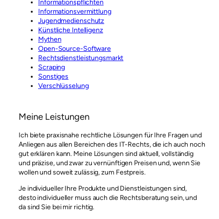
Informationspflichten
Informationsvermittlung
Jugendmedienschutz
Künstliche Intelligenz
Mythen
Open-Source-Software
Rechtsdienstleistungsmarkt
Scraping
Sonstiges
Verschlüsselung
Meine Leistungen
Ich biete praxisnahe rechtliche Lösungen für Ihre Fragen und
Anliegen aus allen Bereichen des IT-Rechts, die ich auch noch
gut erklären kann. Meine Lösungen sind aktuell, vollständig
und präzise, und zwar zu vernünftigen Preisen und, wenn Sie
wollen und soweit zulässig, zum Festpreis.
Je individueller Ihre Produkte und Dienstleistungen sind,
desto individueller muss auch die Rechtsberatung sein, und
da sind Sie bei mir richtig.