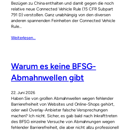
Bezügen zu China enthalten und damit gegen die noch
relative neue Connected Vehicle Rule (15 CFR Subpart
791 D) verstoßen. Ganz unabhängig von den diversen
anderen spannenden Feinheiten der Connected Vehicle
Rule…
Weiterlesen…
Warum es keine BFSG-
Abmahnwellen gibt
22. Juni 2026
Haben Sie von großen Abmahnwellen wegen fehlender
Barrierefreiheit von Websites und Online-Shops gehört,
oder weil Overlay-Anbieter falsche Versprechungen
machen? Ich nicht. Sicher, es gab bald nach Inkrafttreten
des BFSG einzelne Versuche von Abmahnungen wegen
fehlender Barrierefreiheit, die aber nicht allzu professionell