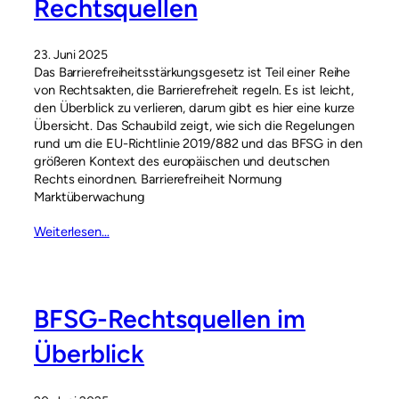
Rechtsquellen
23. Juni 2025
Das Barrierefreiheitsstärkungsgesetz ist Teil einer Reihe
von Rechtsakten, die Barrierefreheit regeln. Es ist leicht,
den Überblick zu verlieren, darum gibt es hier eine kurze
Übersicht. Das Schaubild zeigt, wie sich die Regelungen
rund um die EU-Richtlinie 2019/882 und das BFSG in den
größeren Kontext des europäischen und deutschen
Rechts einordnen. Barrierefreiheit Normung
Marktüberwachung
Weiterlesen…
BFSG-Rechtsquellen im
Überblick